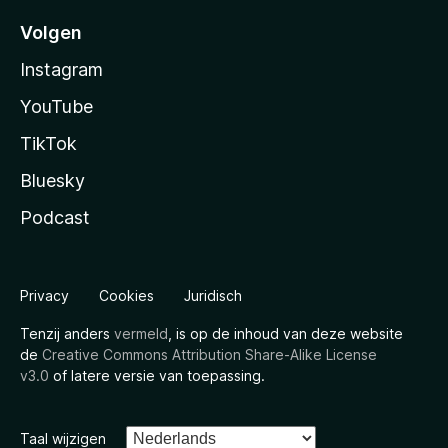
Volgen
Instagram
YouTube
TikTok
Bluesky
Podcast
Privacy
Cookies
Juridisch
Tenzij anders
vermeld
, is op de inhoud van deze website
de
Creative Commons Attribution Share-Alike License
v3.0
of latere versie van toepassing.
Taal wijzigen