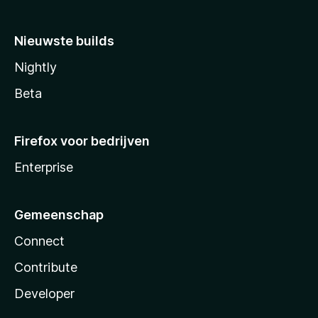
Nieuwste builds
Nightly
Beta
Firefox voor bedrijven
Enterprise
Gemeenschap
Connect
Contribute
Developer