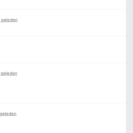
 geleden
 geleden
 geleden