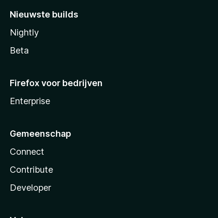
Nieuwste builds
Nightly
Beta
Firefox voor bedrijven
Enterprise
Gemeenschap
Connect
Contribute
Developer