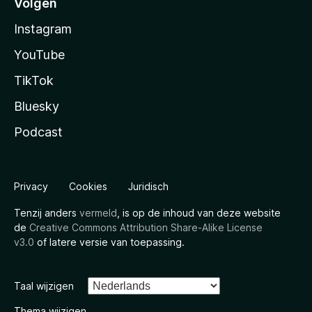
Volgen
Instagram
YouTube
TikTok
Bluesky
Podcast
Privacy
Cookies
Juridisch
Tenzij anders
vermeld
, is op de inhoud van deze website
de
Creative Commons Attribution Share-Alike License
v3.0
of latere versie van toepassing.
Taal wijzigen
Thema wijzigen