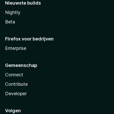
Nieuwste builds
Nightly
Beta
Firefox voor bedrijven
Enterprise
Gemeenschap
Connect
Contribute
Developer
Volgen