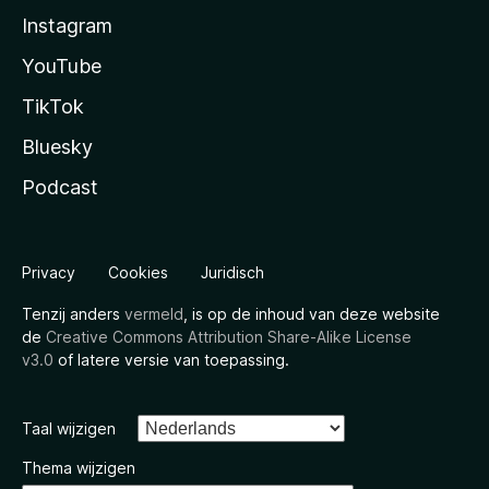
Instagram
YouTube
TikTok
Bluesky
Podcast
Privacy
Cookies
Juridisch
Tenzij anders
vermeld
, is op de inhoud van deze website
de
Creative Commons Attribution Share-Alike License
v3.0
of latere versie van toepassing.
Taal wijzigen
Thema wijzigen