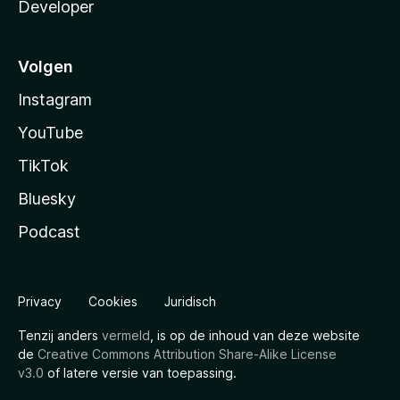
Developer
Volgen
Instagram
YouTube
TikTok
Bluesky
Podcast
Privacy
Cookies
Juridisch
Tenzij anders
vermeld
, is op de inhoud van deze website
de
Creative Commons Attribution Share-Alike License
v3.0
of latere versie van toepassing.