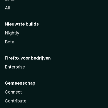
All
Nieuwste builds
Nightly
Beta
Firefox voor bedrijven
Enterprise
Gemeenschap
Connect
Contribute