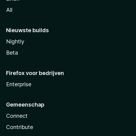
All
Nieuwste builds
Nightly
Beta
Firefox voor bedrijven
Enterprise
Gemeenschap
Connect
Contribute