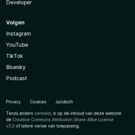
Developer
Volgen
Instagram
YouTube
TikTok
Bluesky
Podcast
Privacy
Cookies
Juridisch
Tenzij anders
vermeld
, is op de inhoud van deze website
de
Creative Commons Attribution Share-Alike License
v3.0
of latere versie van toepassing.