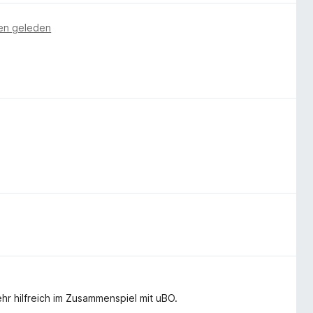
en geleden
hr hilfreich im Zusammenspiel mit uBO.