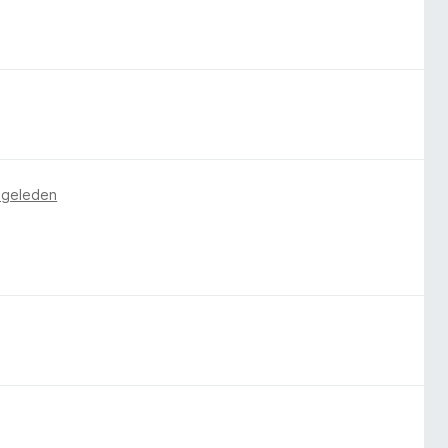
r geleden