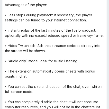
Advantages of the player:
• Less stops during playback: if necessary, the player
settings can be tuned to your Internet connection.
• Instant replay of the last minutes of the live broadcast,
optionally with increased/reduced speed or frame-by-frame.
• Hides Twitch ads. Ads that streamer embeds directly into
the stream will be shown.
• “Audio only” mode. Ideal for music listening.
• The extension automatically opens chests with bonus
points in chat.
• You can set the size and location of the chat, even while in
full-screen mode.
• You can completely disable the chat: it will not consume
computer resources, and you will not be in the chatters list.