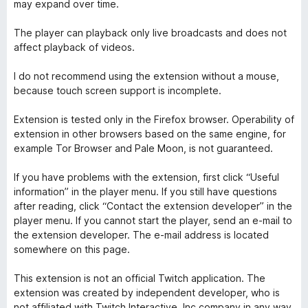
may expand over time.
The player can playback only live broadcasts and does not
affect playback of videos.
I do not recommend using the extension without a mouse,
because touch screen support is incomplete.
Extension is tested only in the Firefox browser. Operability of
extension in other browsers based on the same engine, for
example Tor Browser and Pale Moon, is not guaranteed.
If you have problems with the extension, first click “Useful
information” in the player menu. If you still have questions
after reading, click “Contact the extension developer” in the
player menu. If you cannot start the player, send an e-mail to
the extension developer. The e-mail address is located
somewhere on this page.
This extension is not an official Twitch application. The
extension was created by independent developer, who is
not affiliated with Twitch Interactive, Inc company in any way.