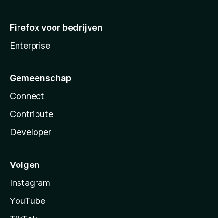
Firefox voor bedrijven
Enterprise
Gemeenschap
Connect
Contribute
Developer
Volgen
Instagram
YouTube