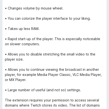
• Changes volume by mouse wheel.
• You can colorize the player interface to your liking.
• Takes up less RAM.
• Rapid start-up of the player. This is especially noticeable
on slower computers.
• Allows you to disable stretching the small video to the
player size.
• Allows you to continue viewing the broadcast in another
player, for example Media Player Classic, VLC Media Player,
or MX Player.
• Large number of useful (and not so) settings.
The extension requires your permission to access several
domains where Twitch stores its video. The list of domains