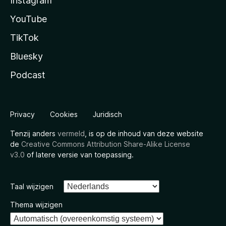
Instagram
YouTube
TikTok
Bluesky
Podcast
Privacy
Cookies
Juridisch
Tenzij anders
vermeld
, is op de inhoud van deze website
de
Creative Commons Attribution Share-Alike License
v3.0
of latere versie van toepassing.
Taal wijzigen
Thema wijzigen