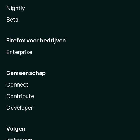
Nightly
Beta
Firefox voor bedrijven
Enterprise
Gemeenschap
Connect
Contribute
Developer
Volgen