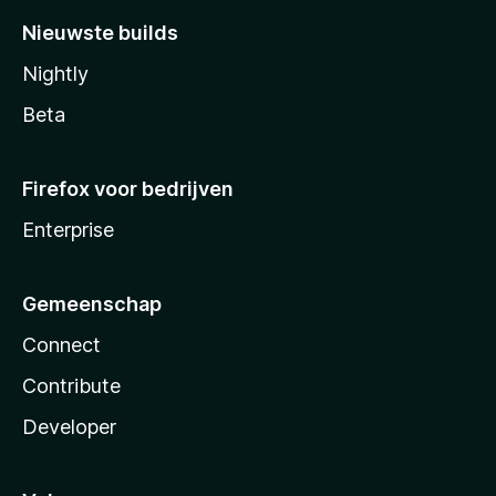
Nieuwste builds
Nightly
Beta
Firefox voor bedrijven
Enterprise
Gemeenschap
Connect
Contribute
Developer