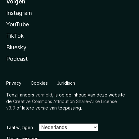
Volgen
Instagram
YouTube
TikTok
Bluesky
Podcast
Privacy
Cookies
Juridisch
Tenzij anders
vermeld
, is op de inhoud van deze website
de
Creative Commons Attribution Share-Alike License
v3.0
of latere versie van toepassing.
Taal wijzigen
Thema wijzigen