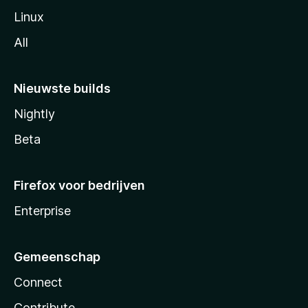
Linux
All
Nieuwste builds
Nightly
Beta
Firefox voor bedrijven
Enterprise
Gemeenschap
Connect
Contribute