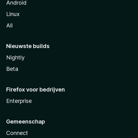
Android
Linux
All
Nieuwste builds
Nightly
Beta
Firefox voor bedrijven
Enterprise
Gemeenschap
Connect