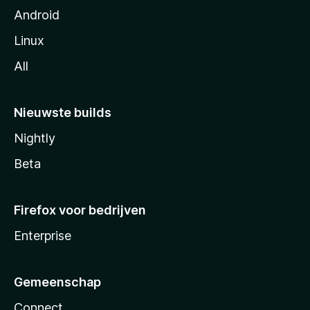
Android
Linux
All
Nieuwste builds
Nightly
Beta
Firefox voor bedrijven
Enterprise
Gemeenschap
Connect