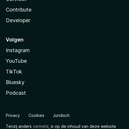
Contribute
Developer
Volgen
Instagram
YouTube
TikTok
Bluesky
Podcast
Privacy
Cookies
Juridisch
Tenzij anders
vermeld
, is op de inhoud van deze website