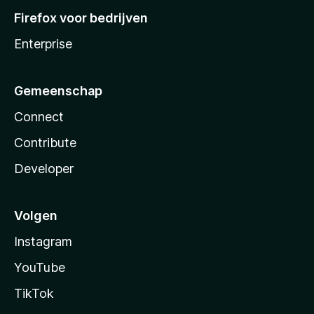
Firefox voor bedrijven
Enterprise
Gemeenschap
Connect
Contribute
Developer
Volgen
Instagram
YouTube
TikTok