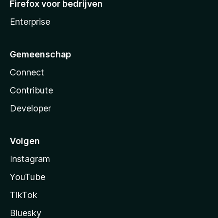
Firefox voor bedrijven
Enterprise
Gemeenschap
Connect
Contribute
Developer
Volgen
Instagram
YouTube
TikTok
Bluesky