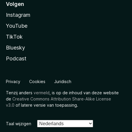
Volgen
Instagram
YouTube
TikTok
Bluesky
Podcast
Privacy
Cookies
Juridisch
Tenzij anders
vermeld
, is op de inhoud van deze website
de
Creative Commons Attribution Share-Alike License
v3.0
of latere versie van toepassing.
Taal wijzigen