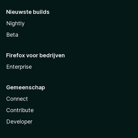
Nieuwste builds
Nightly
Beta
Firefox voor bedrijven
Enterprise
Gemeenschap
Connect
Contribute
Developer