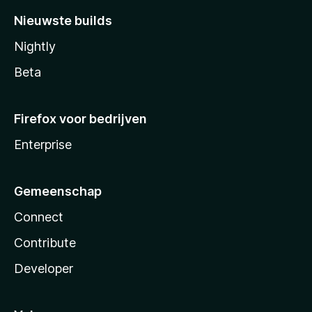
Nieuwste builds
Nightly
Beta
Firefox voor bedrijven
Enterprise
Gemeenschap
Connect
Contribute
Developer