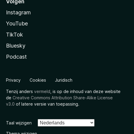
Volgen
Instagram
YouTube
TikTok
Bluesky
Podcast
Privacy
Cookies
Juridisch
Tenzij anders
vermeld
, is op de inhoud van deze website
de
Creative Commons Attribution Share-Alike License
v3.0
of latere versie van toepassing.
Taal wijzigen
Thema wijzigen