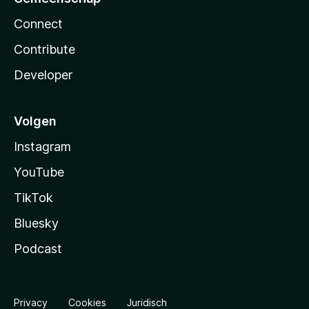
Connect
Contribute
Developer
Volgen
Instagram
YouTube
TikTok
Bluesky
Podcast
Privacy
Cookies
Juridisch