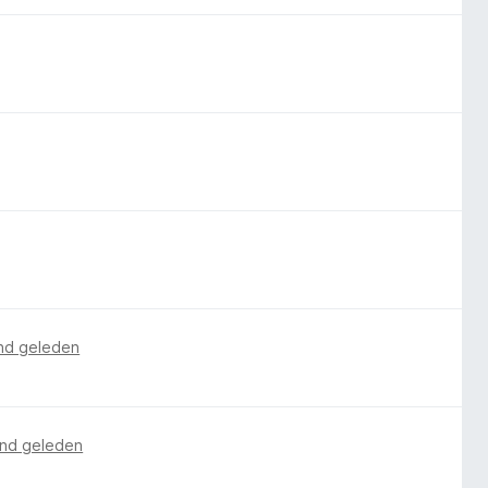
nd geleden
nd geleden