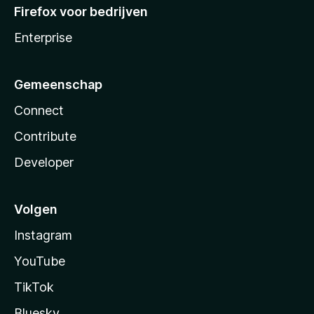
Firefox voor bedrijven
Enterprise
Gemeenschap
Connect
Contribute
Developer
Volgen
Instagram
YouTube
TikTok
Bluesky