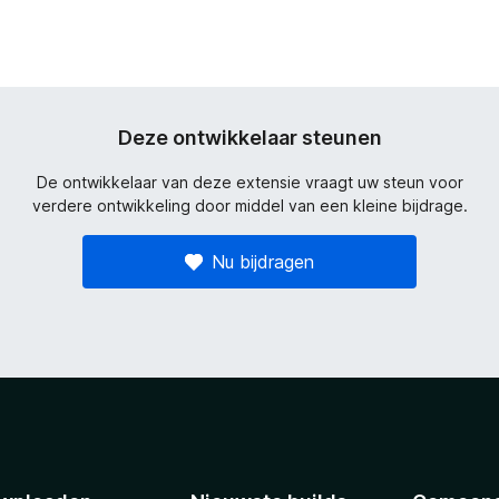
Deze ontwikkelaar steunen
De ontwikkelaar van deze extensie vraagt uw steun voor
verdere ontwikkeling door middel van een kleine bijdrage.
Nu bijdragen