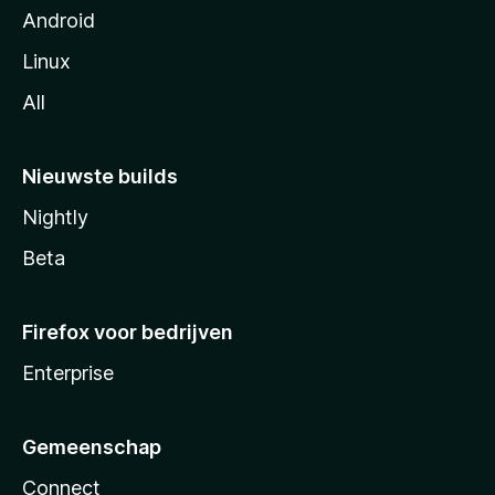
Android
Linux
All
Nieuwste builds
Nightly
Beta
Firefox voor bedrijven
Enterprise
Gemeenschap
Connect