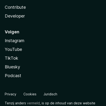
Contribute
Developer
Volgen
Instagram
YouTube
TikTok
Bluesky
Podcast
Privacy
Cookies
Juridisch
Tenzij anders
vermeld
, is op de inhoud van deze website