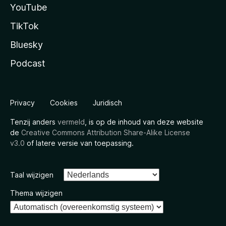
YouTube
TikTok
Bluesky
Podcast
Privacy
Cookies
Juridisch
Tenzij anders
vermeld
, is op de inhoud van deze website
de
Creative Commons Attribution Share-Alike License
v3.0
of latere versie van toepassing.
Taal wijzigen
Thema wijzigen