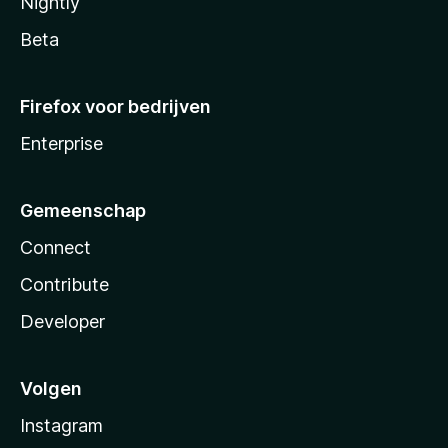
Nightly
Beta
Firefox voor bedrijven
Enterprise
Gemeenschap
Connect
Contribute
Developer
Volgen
Instagram