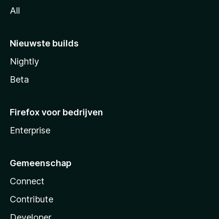
All
Nieuwste builds
Nightly
Beta
Firefox voor bedrijven
Enterprise
Gemeenschap
Connect
Contribute
Developer