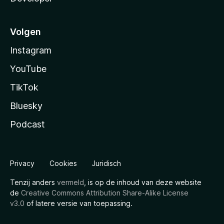
Volgen
Instagram
YouTube
TikTok
Bluesky
Podcast
Privacy
Cookies
Juridisch
Tenzij anders
vermeld
, is op de inhoud van deze website
de
Creative Commons Attribution Share-Alike License
v3.0
of latere versie van toepassing.