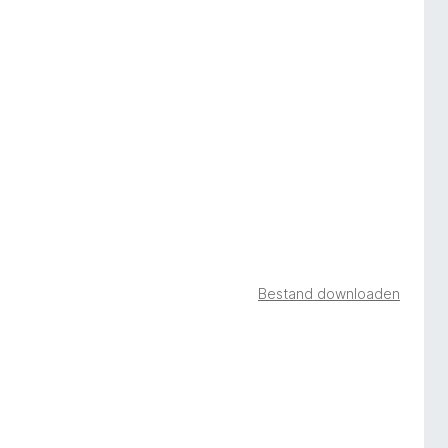
Bestand downloaden