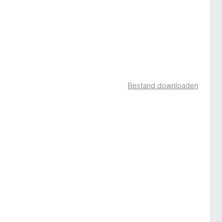
Bestand downloaden