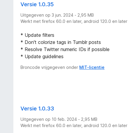
Versie 1.0.35
Uitgegeven op 3 jun. 2024 - 2,95 MB
Werkt met firefox 60.0 en later, android 120.0 en later
* Update filters
* Don't colorize tags in Tumblr posts
* Resolve Twitter numeric IDs if possible
* Update guidelines
Broncode vrijgegeven onder
MIT-licentie
Versie 1.0.33
Uitgegeven op 10 feb. 2024 - 2,95 MB
Werkt met firefox 60.0 en later, android 120.0 en later