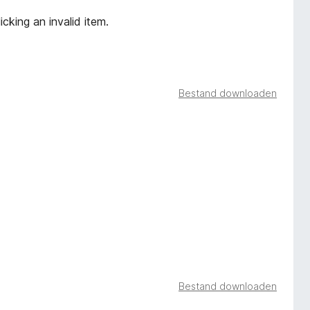
cking an invalid item.
Bestand downloaden
Bestand downloaden