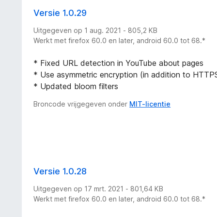
Versie 1.0.29
Uitgegeven op 1 aug. 2021 - 805,2 KB
Werkt met firefox 60.0 en later, android 60.0 tot 68.*
* Fixed URL detection in YouTube about pages
* Use asymmetric encryption (in addition to HTTPS
* Updated bloom filters
Broncode vrijgegeven onder
MIT-licentie
Versie 1.0.28
Uitgegeven op 17 mrt. 2021 - 801,64 KB
Werkt met firefox 60.0 en later, android 60.0 tot 68.*