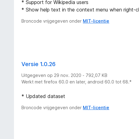
* Support for Wikipedia users
* Show help text in the context menu when right-cli
Broncode vrijgegeven onder
MIT-licentie
Versie 1.0.26
Uitgegeven op 29 nov. 2020 - 792,07 KB
Werkt met firefox 60.0 en later, android 60.0 tot 68.*
* Updated dataset
Broncode vrijgegeven onder
MIT-licentie