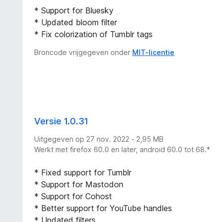
* Support for Bluesky
* Updated bloom filter
* Fix colorization of Tumblr tags
Broncode vrijgegeven onder
MIT-licentie
Versie 1.0.31
Uitgegeven op 27 nov. 2022 - 2,95 MB
Werkt met firefox 60.0 en later, android 60.0 tot 68.*
* Fixed support for Tumblr
* Support for Mastodon
* Support for Cohost
* Better support for YouTube handles
* Updated filters