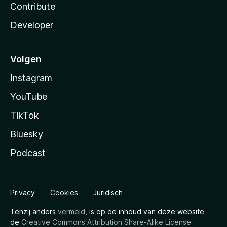
Contribute
Developer
Volgen
Instagram
YouTube
TikTok
Bluesky
Podcast
Privacy
Cookies
Juridisch
Tenzij anders
vermeld
, is op de inhoud van deze website
de
Creative Commons Attribution Share-Alike License