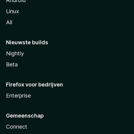
Android
Linux
All
Nieuwste builds
Nightly
Beta
Firefox voor bedrijven
Enterprise
Gemeenschap
Connect