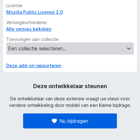
Licentie
Mozilla Public License 2.0
Versiegeschiedenis
Alle versies bekijken
Toevoegen aan collectie
Deze add-on rapporteren
Deze ontwikkelaar steunen
De ontwikkelaar van deze extensie vraagt uw steun voor
verdere ontwikkeling door middel van een kleine bijdrage.
Nu bijdragen