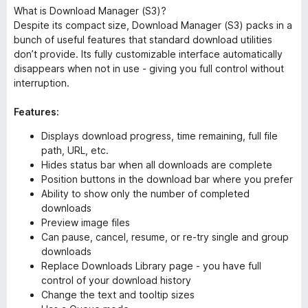
What is Download Manager (S3)?
Despite its compact size, Download Manager (S3) packs in a
bunch of useful features that standard download utilities
don’t provide. Its fully customizable interface automatically
disappears when not in use - giving you full control without
interruption.
Features:
Displays download progress, time remaining, full file
path, URL, etc.
Hides status bar when all downloads are complete
Position buttons in the download bar where you prefer
Ability to show only the number of completed
downloads
Preview image files
Can pause, cancel, resume, or re-try single and group
downloads
Replace Downloads Library page - you have full
control of your download history
Change the text and tooltip sizes