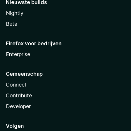
Nieuwste builds
Nightly
Beta
Firefox voor bedrijven
Enterprise
Gemeenschap
Connect
Contribute
Developer
Volgen