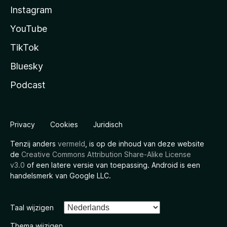
Instagram
YouTube
TikTok
Bluesky
Podcast
Privacy
Cookies
Juridisch
Tenzij anders
vermeld
, is op de inhoud van deze website
de
Creative Commons Attribution Share-Alike License
v3.0
of een latere versie van toepassing. Android is een
handelsmerk van Google LLC.
Taal wijzigen
Thema wijzigen