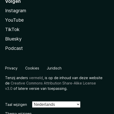
Volgen
Instagram
YouTube
TikTok
Bluesky
Podcast
Privacy
Cookies
Juridisch
Tenzij anders
vermeld
, is op de inhoud van deze website
de
Creative Commons Attribution Share-Alike License
v3.0
of latere versie van toepassing.
Taal wijzigen
Thema wijzigen