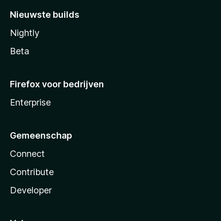
Nieuwste builds
Nightly
Beta
Firefox voor bedrijven
Enterprise
Gemeenschap
Connect
Contribute
Developer