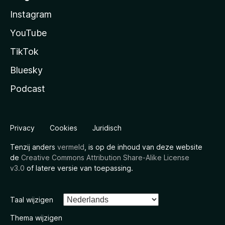
Instagram
YouTube
TikTok
Bluesky
Podcast
Privacy
Cookies
Juridisch
Tenzij anders
vermeld
, is op de inhoud van deze website
de
Creative Commons Attribution Share-Alike License
v3.0
of latere versie van toepassing.
Taal wijzigen
Thema wijzigen