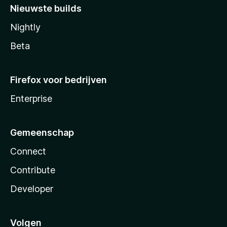
Nieuwste builds
Nightly
Beta
Firefox voor bedrijven
Enterprise
Gemeenschap
Connect
Contribute
Developer
Volgen