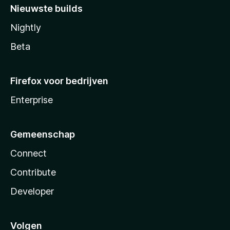
Nieuwste builds
Nightly
Beta
Firefox voor bedrijven
Enterprise
Gemeenschap
Connect
Contribute
Developer
Volgen