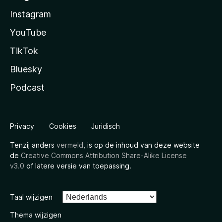
Instagram
YouTube
TikTok
Bluesky
Podcast
Privacy
Cookies
Juridisch
Tenzij anders
vermeld
, is op de inhoud van deze website
de
Creative Commons Attribution Share-Alike License
v3.0
of latere versie van toepassing.
Taal wijzigen
Thema wijzigen