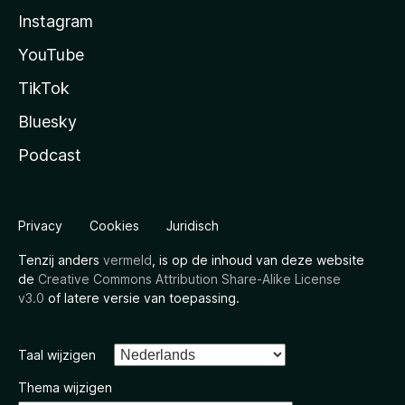
Instagram
YouTube
TikTok
Bluesky
Podcast
Privacy
Cookies
Juridisch
Tenzij anders
vermeld
, is op de inhoud van deze website
de
Creative Commons Attribution Share-Alike License
v3.0
of latere versie van toepassing.
Taal wijzigen
Thema wijzigen