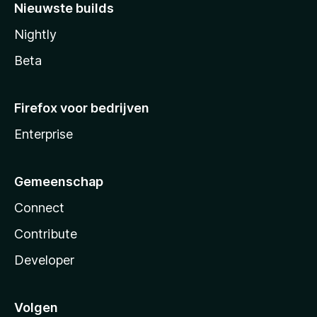
Nieuwste builds
Nightly
Beta
Firefox voor bedrijven
Enterprise
Gemeenschap
Connect
Contribute
Developer
Volgen