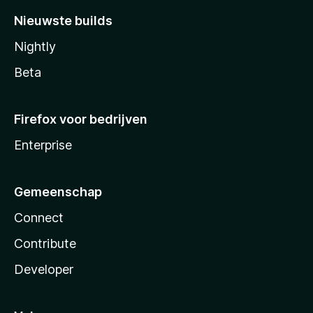
Nieuwste builds
Nightly
Beta
Firefox voor bedrijven
Enterprise
Gemeenschap
Connect
Contribute
Developer