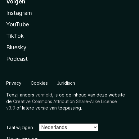
Volgen
Instagram
YouTube
TikTok
Bluesky
Podcast
Privacy
Cookies
Juridisch
Tenzij anders
vermeld
, is op de inhoud van deze website
de
Creative Commons Attribution Share-Alike License
v3.0
of latere versie van toepassing.
Taal wijzigen
Thema wijzigen