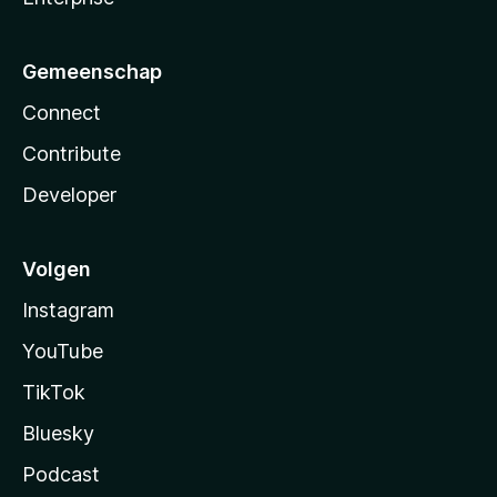
Gemeenschap
Connect
Contribute
Developer
Volgen
Instagram
YouTube
TikTok
Bluesky
Podcast