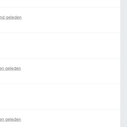
nd geleden
en geleden
en geleden