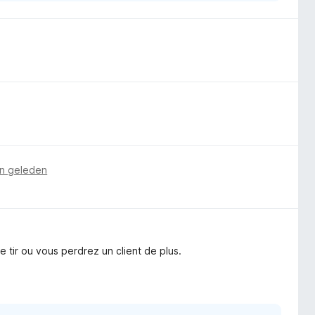
n geleden
e tir ou vous perdrez un client de plus.