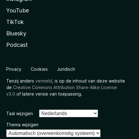
YouTube
TikTok
Bluesky
Podcast
Privacy
Cookies
Juridisch
Tenzij anders
vermeld
, is op de inhoud van deze website
de
Creative Commons Attribution Share-Alike License
v3.0
of latere versie van toepassing.
Taal wijzigen
Thema wijzigen