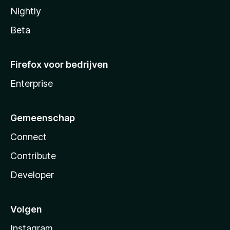
Nightly
Beta
Firefox voor bedrijven
Enterprise
Gemeenschap
Connect
Contribute
Developer
Volgen
Instagram