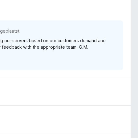
geplaatst
ding our servers based on our customers demand and
our feedback with the appropriate team. G.M.