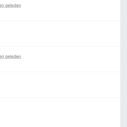
en geleden
en geleden