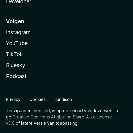
Developer
Volgen
Instagram
YouTube
TikTok
Bluesky
Podcast
Privacy
Cookies
Juridisch
Tenzij anders
vermeld
, is op de inhoud van deze website
de
Creative Commons Attribution Share-Alike License
v3.0
of latere versie van toepassing.