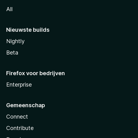
All
Nieuwste builds
Nightly
Beta
Firefox voor bedrijven
Enterprise
Gemeenschap
Connect
Contribute