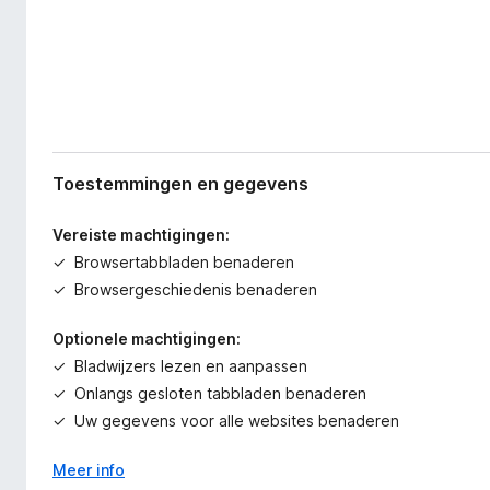
Toestemmingen en gegevens
Vereiste machtigingen:
Browsertabbladen benaderen
Browsergeschiedenis benaderen
Optionele machtigingen:
Bladwijzers lezen en aanpassen
Onlangs gesloten tabbladen benaderen
Uw gegevens voor alle websites benaderen
Meer info