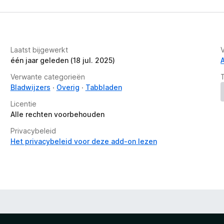
Laatst bijgewerkt
één jaar geleden (18 jul. 2025)
Verwante categorieën
Bladwijzers
Overig
Tabbladen
Licentie
Alle rechten voorbehouden
Privacybeleid
Het privacybeleid voor deze add-on lezen