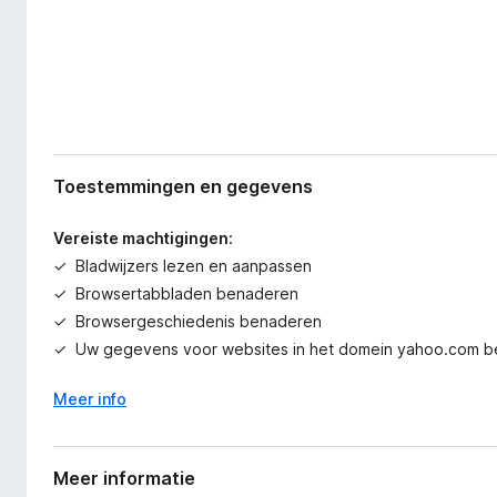
Toestemmingen en gegevens
Vereiste machtigingen:
Bladwijzers lezen en aanpassen
Browsertabbladen benaderen
Browsergeschiedenis benaderen
Uw gegevens voor websites in het domein yahoo.com 
Meer info
Meer informatie