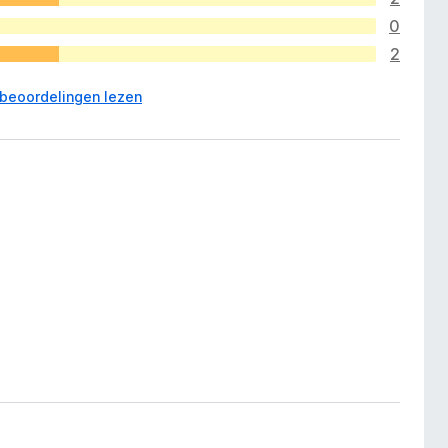
0
2
 beoordelingen lezen