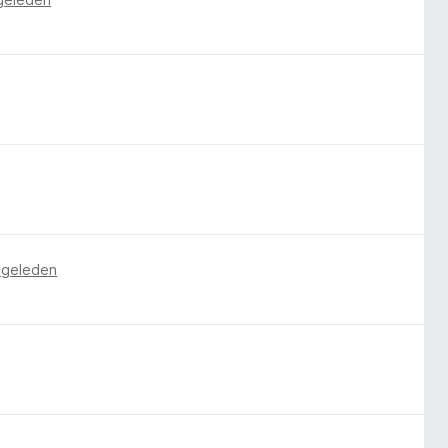
r geleden