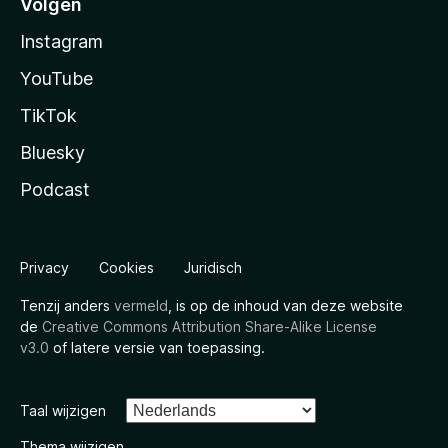
Volgen
Instagram
YouTube
TikTok
Bluesky
Podcast
Privacy
Cookies
Juridisch
Tenzij anders
vermeld
, is op de inhoud van deze website
de
Creative Commons Attribution Share-Alike License
v3.0
of latere versie van toepassing.
Taal wijzigen
Thema wijzigen