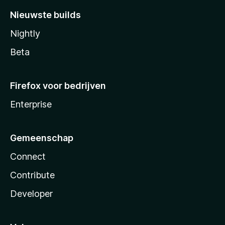
Nieuwste builds
Nightly
Beta
Firefox voor bedrijven
Enterprise
Gemeenschap
Connect
Contribute
Developer