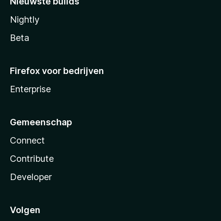
Nieuwste builds
Nightly
Beta
Firefox voor bedrijven
Enterprise
Gemeenschap
Connect
Contribute
Developer
Volgen