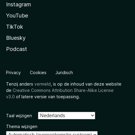
Instagram
YouTube
TikTok
Bluesky
Podcast
Privacy
Cookies
Juridisch
Tenzij anders
vermeld
, is op de inhoud van deze website
de
Creative Commons Attribution Share-Alike License
v3.0
of latere versie van toepassing.
Taal wijzigen
Thema wijzigen