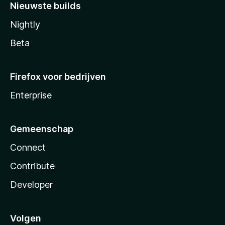
Nieuwste builds
Nightly
Beta
Firefox voor bedrijven
Enterprise
Gemeenschap
Connect
Contribute
Developer
Volgen