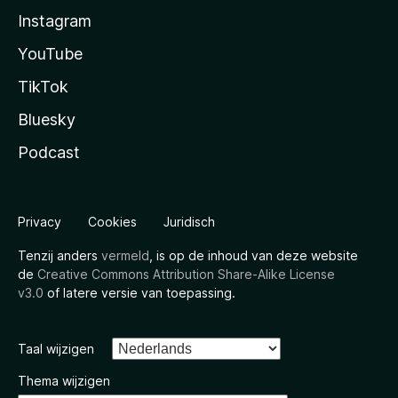
Instagram
YouTube
TikTok
Bluesky
Podcast
Privacy
Cookies
Juridisch
Tenzij anders
vermeld
, is op de inhoud van deze website
de
Creative Commons Attribution Share-Alike License
v3.0
of latere versie van toepassing.
Taal wijzigen
Thema wijzigen