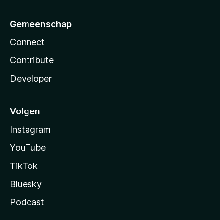
Gemeenschap
Connect
Contribute
Developer
Volgen
Instagram
YouTube
TikTok
Bluesky
Podcast