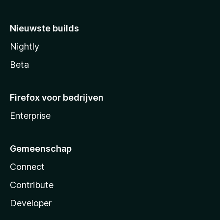
Nieuwste builds
Nightly
Beta
Firefox voor bedrijven
Enterprise
Gemeenschap
Connect
Contribute
Developer