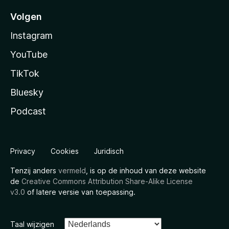
Volgen
Instagram
YouTube
TikTok
Bluesky
Podcast
Privacy
Cookies
Juridisch
Tenzij anders
vermeld
, is op de inhoud van deze website
de
Creative Commons Attribution Share-Alike License
v3.0
of latere versie van toepassing.
Taal wijzigen