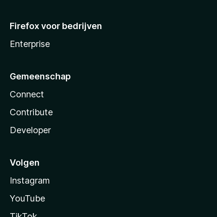
Firefox voor bedrijven
Enterprise
Gemeenschap
Connect
Contribute
Developer
Volgen
Instagram
YouTube
TikTok