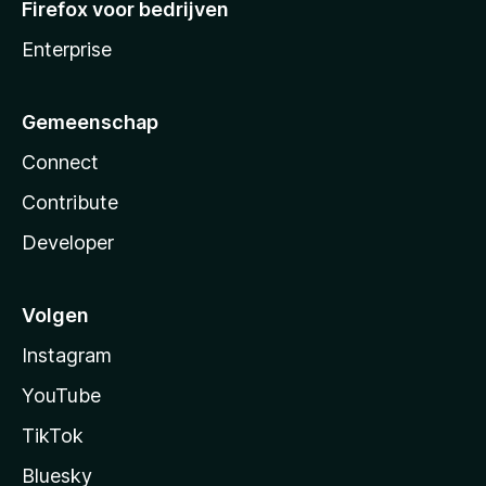
Firefox voor bedrijven
Enterprise
Gemeenschap
Connect
Contribute
Developer
Volgen
Instagram
YouTube
TikTok
Bluesky