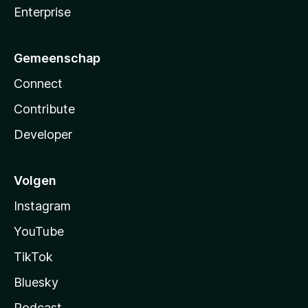
Enterprise
Gemeenschap
Connect
Contribute
Developer
Volgen
Instagram
YouTube
TikTok
Bluesky
Podcast