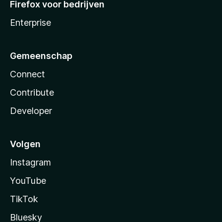
Firefox voor bedrijven
Enterprise
Gemeenschap
Connect
Contribute
Developer
Volgen
Instagram
YouTube
TikTok
Bluesky