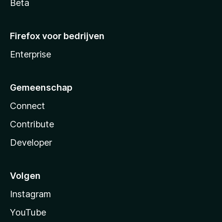
Beta
Firefox voor bedrijven
Enterprise
Gemeenschap
Connect
Contribute
Developer
Volgen
Instagram
YouTube